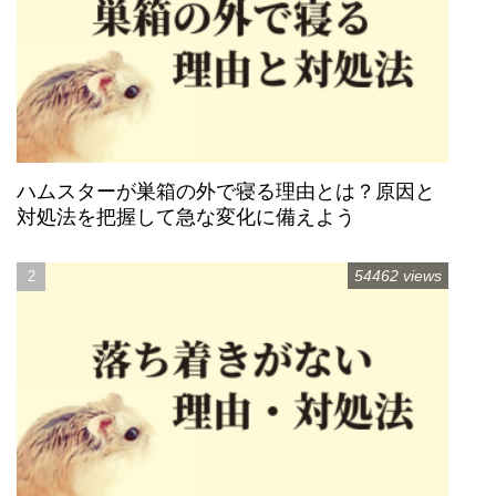
ハムスターが巣箱の外で寝る理由とは？原因と
対処法を把握して急な変化に備えよう
54462 views