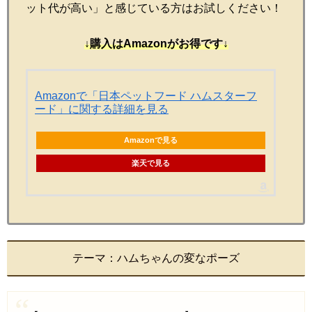
ット代が高い」と感じている方はお試しください！
↓購入はAmazonがお得です↓
Amazonで「日本ペットフード ハムスターフ
ード」に関する詳細を見る
Amazonで見る
楽天で見る
テーマ：ハムちゃんの変なポーズ