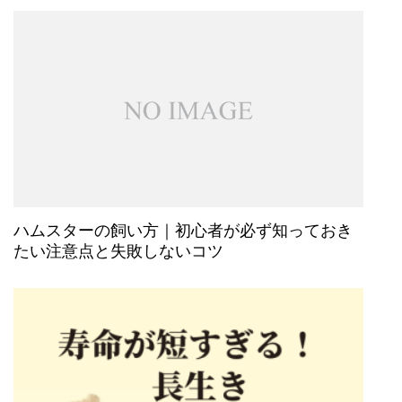
ハムスターの飼い方｜初心者が必ず知っておき
たい注意点と失敗しないコツ