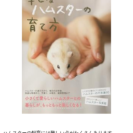
ハムスターの飼育には難しい点がたくさんあります。