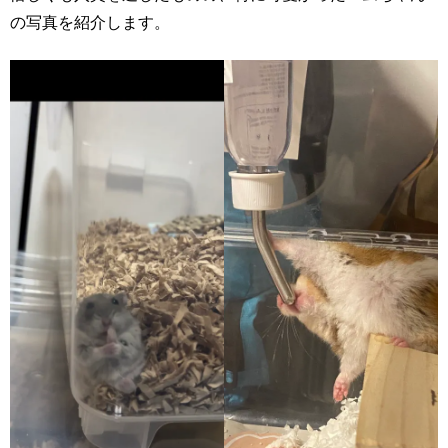
の写真を紹介します。