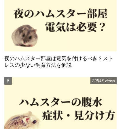
夜のハムスター部屋は電気を付けるべき？スト
レスの少ない飼育方法を解説
29546 views