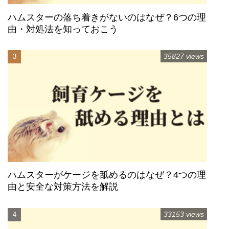
ハムスターの落ち着きがないのはなぜ？6つの理
由・対処法を知っておこう
35827 views
ハムスターがケージを舐めるのはなぜ？4つの理
由と安全な対策方法を解説
33153 views