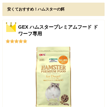
安くておすすめ！ハムスターの餌
GEX ハムスタープレミアムフード ド
ワーフ専用