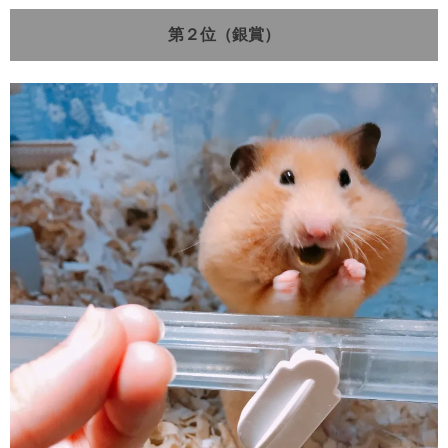
第２位（銀賞）