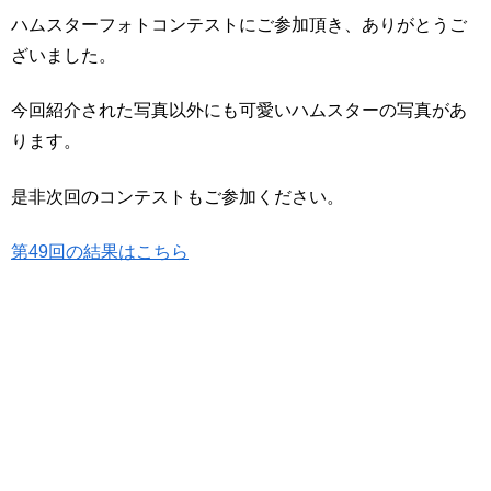
ハムスターフォトコンテストにご参加頂き、ありがとうご
ざいました。
今回紹介された写真以外にも可愛いハムスターの写真があ
ります。
是非次回のコンテストもご参加ください。
第49回の結果はこちら