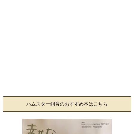
ハムスター飼育のおすすめ本はこちら