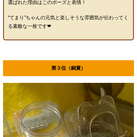
選ばれた理由はこのポーズと表情！
“てまり”ちゃんの元気と楽しそうな雰囲気が伝わってく
る素敵な一枚です❤
第３位（銅賞）