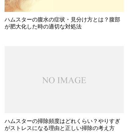
ハムスターの腹水の症状・見分け方とは？腹部
が肥大化した時の適切な対処法
ハムスターの掃除頻度はどれくらい？やりすぎ
がストレスになる理由と正しい掃除の考え方