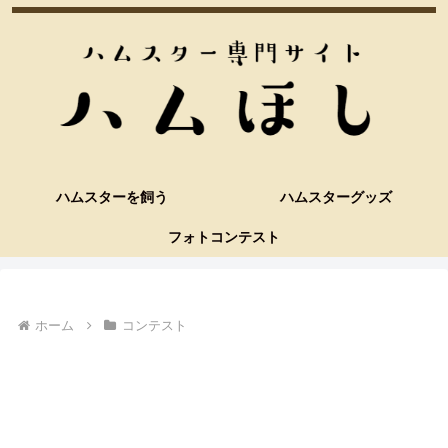
ハムスターを飼う
ハムスターグッズ
フォトコンテスト
ホーム
コンテスト