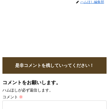
ハムほし編集部
是非コメントを残していってください！
コメントをお願いします。
ハムほしが必ず返信します。
コメント
※