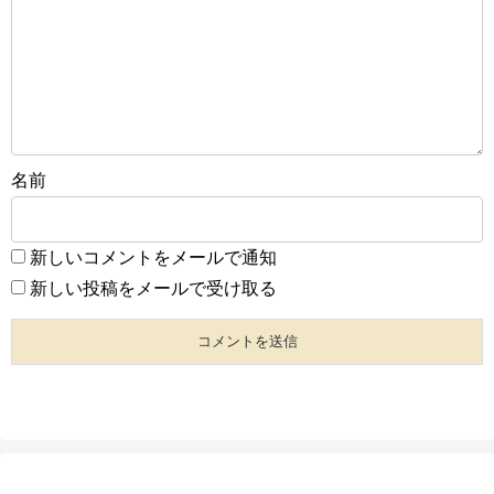
名前
新しいコメントをメールで通知
新しい投稿をメールで受け取る