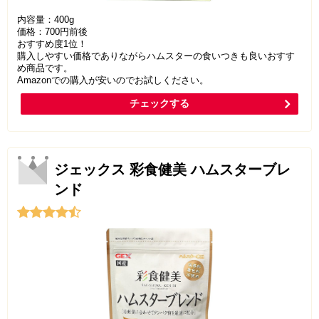
内容量：400g
価格：700円前後
おすすめ度1位！
購入しやすい価格でありながらハムスターの食いつきも良いおすす
め商品です。
Amazonでの購入が安いのでお試しください。
チェックする
ジェックス 彩食健美 ハムスターブレ
ンド