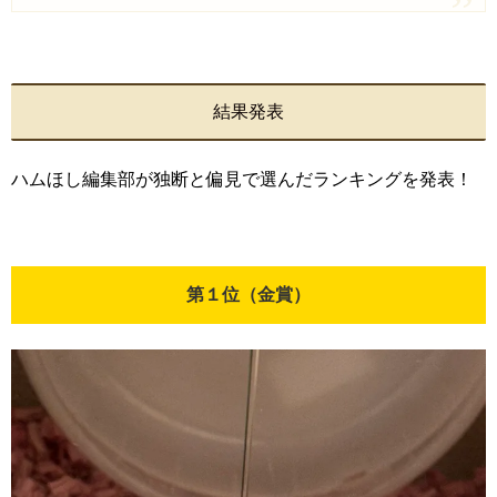
結果発表
ハムほし編集部が独断と偏見で選んだランキングを発表！
第１位（金賞）