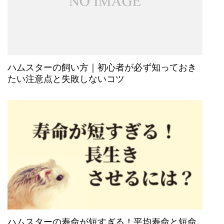
ハムスターの飼い方｜初心者が必ず知っておき
たい注意点と失敗しないコツ
ハムスターの寿命が短すぎる！平均寿命と短命