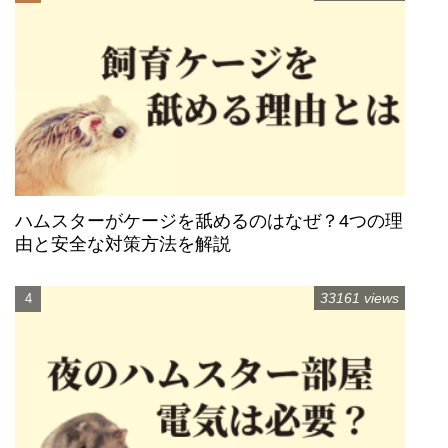
ハムスターがケージを舐めるのはなぜ？4つの理
由と安全な対策方法を解説
33161 views