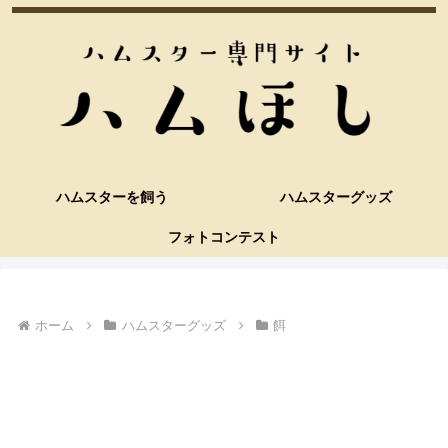
ハムスターを飼う
ハムスターグッズ
フォトコンテスト
ホーム
ハムスターグッズ
餌