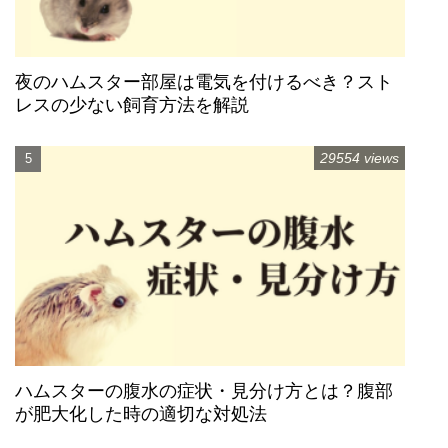
夜のハムスター部屋は電気を付けるべき？スト
レスの少ない飼育方法を解説
29554 views
ハムスターの腹水の症状・見分け方とは？腹部
が肥大化した時の適切な対処法