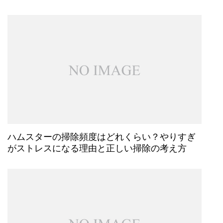
ハムスターの掃除頻度はどれくらい？やりすぎ
がストレスになる理由と正しい掃除の考え方