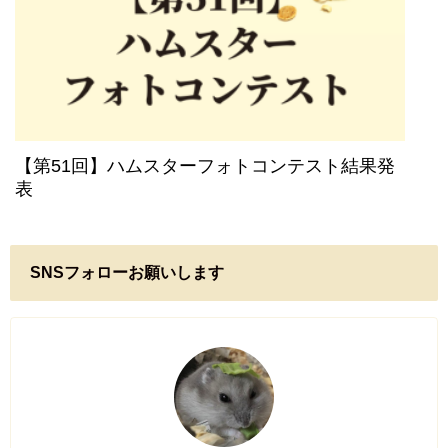
【第51回】ハムスターフォトコンテスト結果発
表
SNSフォローお願いします