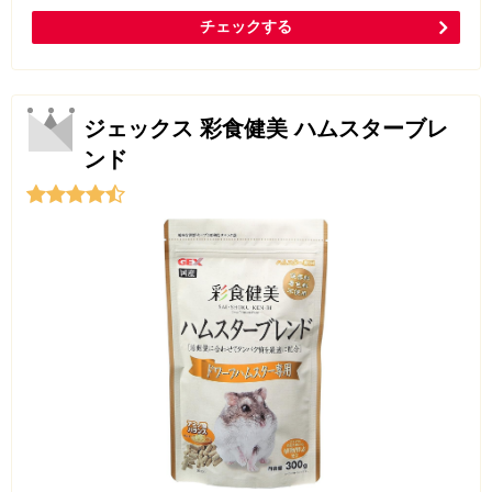
チェックする
ジェックス 彩食健美 ハムスターブレ
ンド