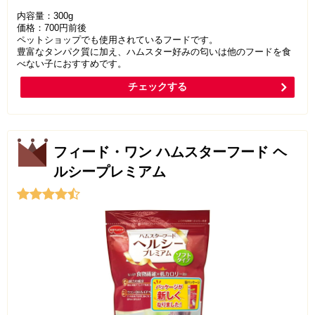
内容量：300g
価格：700円前後
ペットショップでも使用されているフードです。
豊富なタンパク質に加え、ハムスター好みの匂いは他のフードを食
べない子におすすめです。
チェックする
フィード・ワン ハムスターフード ヘ
ルシープレミアム