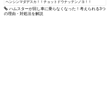
ヘンシンマダデスカ！！チョットドウナッテンノヨ！！
ハムスターが回し車に乗らなくなった！考えられる3つ
の理由・対処法を解説