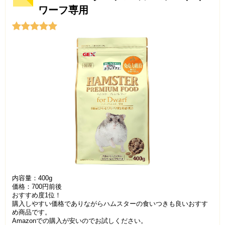
ワーフ専用
内容量：400g
価格：700円前後
おすすめ度1位！
購入しやすい価格でありながらハムスターの食いつきも良いおすす
め商品です。
Amazonでの購入が安いのでお試しください。