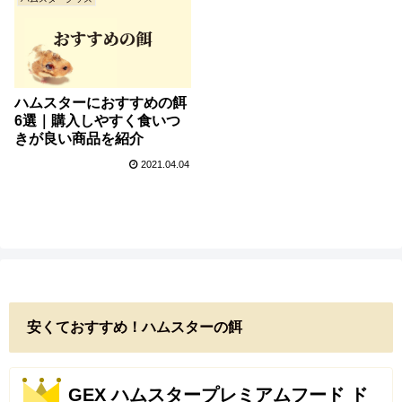
ハムスターにおすすめの餌
6選｜購入しやすく食いつ
きが良い商品を紹介
2021.04.04
安くておすすめ！ハムスターの餌
GEX ハムスタープレミアムフード ド