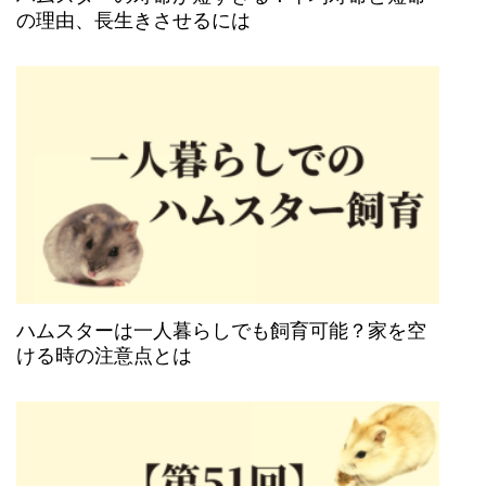
の理由、長生きさせるには
ハムスターは一人暮らしでも飼育可能？家を空
ける時の注意点とは