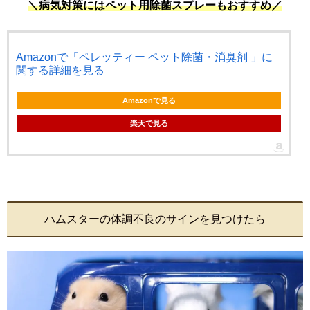
＼病気対策にはペット用除菌スプレーもおすすめ／
Amazonで「ペレッティー ペット除菌・消臭剤 」に
関する詳細を見る
Amazonで見る
楽天で見る
ハムスターの体調不良のサインを見つけたら