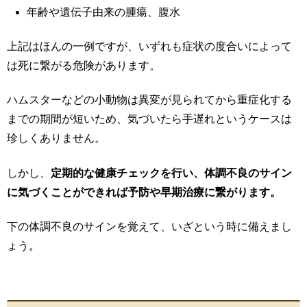
年齢や遺伝子由来の腫瘍、腹水
上記はほんの一例ですが、いずれも症状の度合いによって
は死に繋がる危険があります。
ハムスターなどの小動物は異変が見られてから重症化する
までの期間が短いため、気づいたら手遅れというケースは
珍しくありません。
しかし、
定期的な健康チェックを行い、体調不良のサイン
に気づくことができれば予防や早期治療に繋がります。
下の体調不良のサインを覚えて、いざという時に備えまし
ょう。