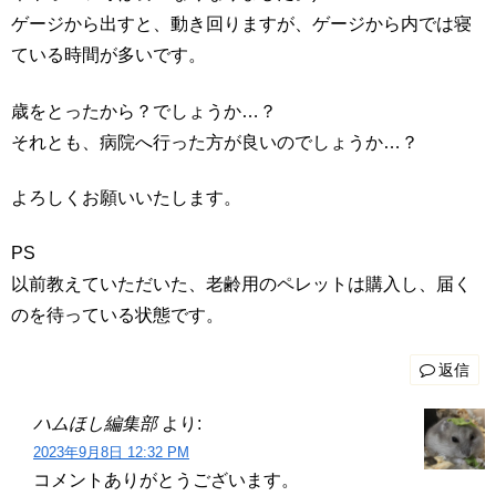
ゲージから出すと、動き回りますが、ゲージから内では寝
ている時間が多いです。
歳をとったから？でしょうか…？
それとも、病院へ行った方が良いのでしょうか…？
よろしくお願いいたします。
PS
以前教えていただいた、老齢用のペレットは購入し、届く
のを待っている状態です。
返信
ハムほし編集部
より:
2023年9月8日 12:32 PM
コメントありがとうございます。