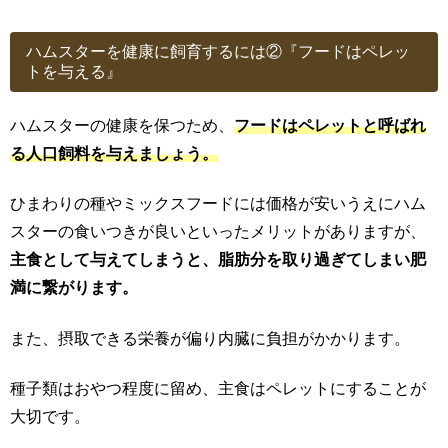
ハムスターを健康に飼育するには②『フードはペレッ
トを与える』
ハムスターの健康を保つため、
フードはペレットと呼ばれ
る人口飼料を与えましょう。
ひまわりの種やミックスフードには価格が安いうえにハム
スターの食いつきが良いといったメリットがありますが、
主食として与えてしまうと、脂肪分を取り過ぎてしまい肥
満に繋がります。
また、摂取できる栄養が偏り内臓に負担がかかります。
種子類はおやつ程度に留め、主食はペレットにすることが
大切です。