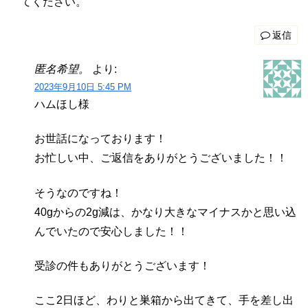
てください。
返信
匿名希望。
より:
2023年9月10日 5:45 PM
ハムほし様
お世話になっております！
お忙しい中、ご返信をありがとうございました！！
そうなのですね！
40gからの2g減は、かなり大きなマイナスかと思い込
んでいたので安心しました！！
受診の件もありがとうございます！
ここ2日ほど、わりと巣箱から出てきて、手を差し出