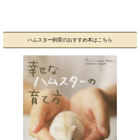
ハムスター飼育のおすすめ本はこちら