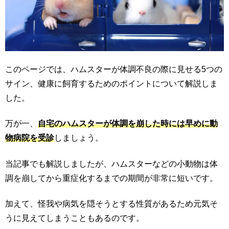
このページでは、ハムスターが体調不良の際に見せる5つの
サイン、健康に飼育するためのポイントについて解説しま
した。
万が一、
自宅のハムスターが体調を崩した時には早めに動
物病院を受診
しましょう。
当記事でも解説しましたが、ハムスターなどの小動物は体
調を崩してから重症化するまでの期間が非常に短いです。
加えて、怪我や病気を隠そうとする性質があるため元気そ
うに見えてしまうこともあるのです。