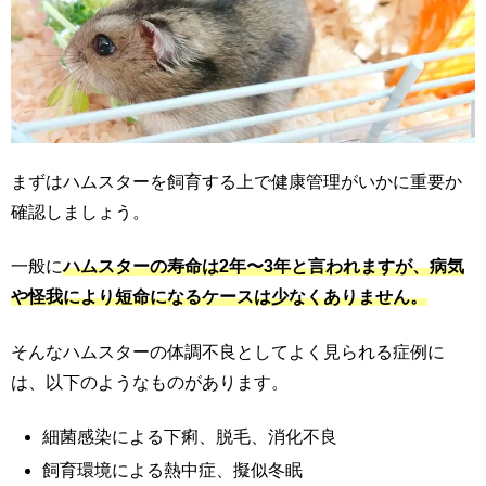
まずはハムスターを飼育する上で健康管理がいかに重要か
確認しましょう。
一般に
ハムスターの寿命は2年〜3年と言われますが、病気
や怪我により短命になるケースは少なくありません。
そんなハムスターの体調不良としてよく見られる症例に
は、以下のようなものがあります。
細菌感染による下痢、脱毛、消化不良
飼育環境による熱中症、擬似冬眠