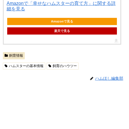
Amazonで「幸せなハムスターの育て方」に関する詳
細を見る
Amazonで見る
楽天で見る
飼育情報
ハムスターの基本情報
飼育のハウツー
ハムほし編集部