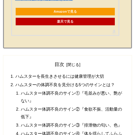
Amazonで見る
楽天で見る
目次
ハムスターを長生きさせるには健康管理が大切
ハムスターの体調不良を見分ける5つのサインとは？
ハムスター体調不良のサイン①『毛並みが悪い、艶が
ない』
ハムスター体調不良のサイン②『食欲不振、活動量の
低下』
ハムスター体調不良のサイン③『排泄物の匂い、色』
ハムスター体調不良のサイン④『体を揺らしてふらふ