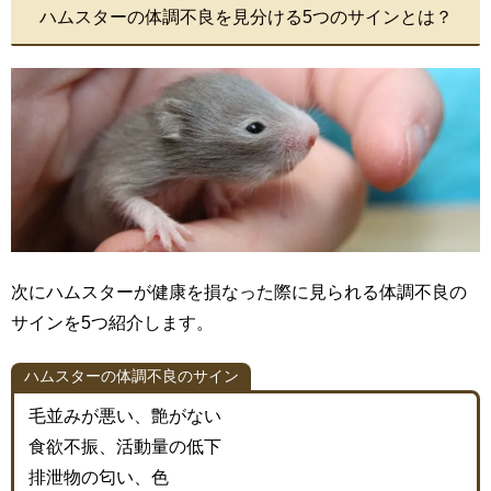
ハムスターの体調不良を見分ける5つのサインとは？
次にハムスターが健康を損なった際に見られる体調不良の
サインを5つ紹介します。
ハムスターの体調不良のサイン
毛並みが悪い、艶がない
食欲不振、活動量の低下
排泄物の匂い、色