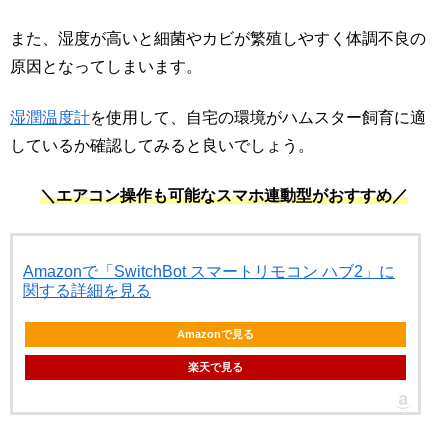
また、湿度が高いと細菌やカビが繁殖しやすく体調不良の
原因となってしまいます。
湿潤温度計
を使用して、自宅の環境がハムスター飼育に適
しているか確認してみると良いでしょう。
＼エアコン操作も可能なスマホ連動型がおすすめ／
Amazonで「SwitchBot スマートリモコン ハブ2」に
関する詳細を見る
Amazonで見る
楽天で見る