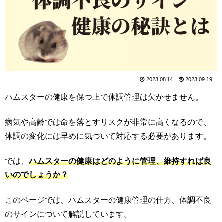
2023.08.14
2023.09.19
ハムスターの健康を保つ上で体調管理は欠かせません。
病気や高齢では命を落とすリスクが非常に高くなるので、
体調の変化には早めに気づいて対応する必要があります。
では、
ハムスターの健康はどのように管理、維持すれば良
いのでしょうか？
このページでは、ハムスターの健康管理の仕方、体調不良
のサインについて解説しています。