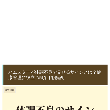
ハムスターが体調不良で見せるサインとは？健
康管理に役立つ5項目を解説
飼育情報