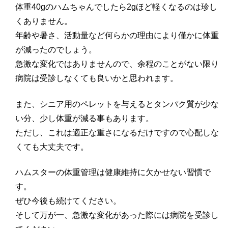
体重40gのハムちゃんでしたら2gほど軽くなるのは珍し
くありません。
年齢や暑さ、活動量など何らかの理由により僅かに体重
が減ったのでしょう。
急激な変化ではありませんので、余程のことがない限り
病院は受診しなくても良いかと思われます。
また、シニア用のペレットを与えるとタンパク質が少な
い分、少し体重が減る事もあります。
ただし、これは適正な重さになるだけですので心配しな
くても大丈夫です。
ハムスターの体重管理は健康維持に欠かせない習慣で
す。
ぜひ今後も続けてください。
そして万が一、急激な変化があった際には病院を受診し