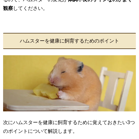
観察
してください。
ハムスターを健康に飼育するためのポイント
次にハムスターを健康に飼育するために覚えておきたい3つ
のポイントについて解説します。