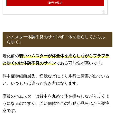
楽天で見る
ハムスター体調不良のサイン④『体を揺らしてふらふ
ら歩く』
老化前の
若いハムスターが体全体を揺らしながらフラフラ
と歩くのは体調不良のサイン
である可能性が高いです。
熱中症や細菌感染、怪我などにより歩行に障害が出ている
と、いつもとは違った歩き方になります。
高齢のハムスターは背中を丸めて体を揺らしながら歩くよ
うになるのですが、若い個体でこの行動が見られたら要注
意です。