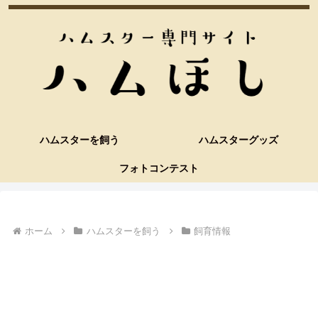
ハムスターを飼う
ハムスターグッズ
フォトコンテスト
ホーム
ハムスターを飼う
飼育情報