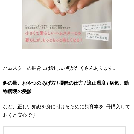
ハムスターの飼育には難しい点がたくさんあります。
餌の量、おやつのあげ方 / 掃除の仕方 / 適正温度 / 病気、動
物病院の受診
など、正しい知識を身に付けるために飼育本を1冊購入して
おくと安心です。