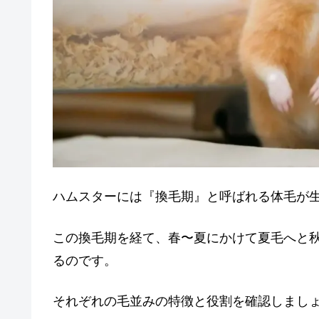
ハムスターには『換毛期』と呼ばれる体毛が
この換毛期を経て、春〜夏にかけて夏毛へと
るのです。
それぞれの毛並みの特徴と役割を確認しまし