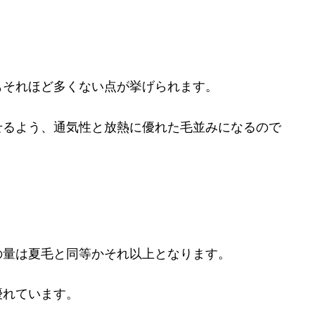
もそれほど多くない点が挙げられます。
せるよう、通気性と放熱に優れた毛並みになるので
の量は夏毛と同等かそれ以上となります。
優れています。