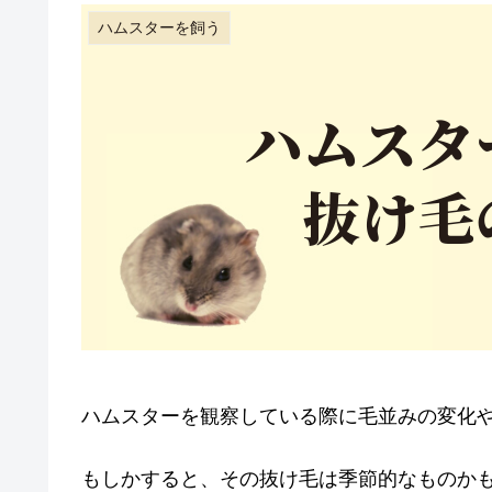
ハムスターを飼う
ハムスターを観察している際に毛並みの変化
もしかすると、その抜け毛は季節的なものか