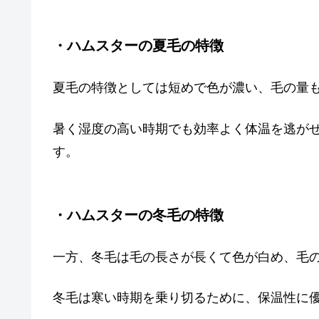
・ハムスターの夏毛の特徴
夏毛の特徴としては短めで色が濃い、毛の量
暑く湿度の高い時期でも効率よく体温を逃が
す。
・ハムスターの冬毛の特徴
一方、冬毛は毛の長さが長くて色が白め、毛
冬毛は寒い時期を乗り切るために、保温性に