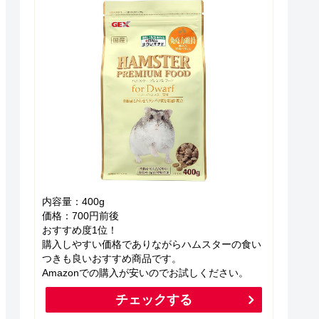
内容量：400g
価格：700円前後
おすすめ度1位！
購入しやすい価格でありながらハムスターの食い
つきも良いおすすめ商品です。
Amazonでの購入が安いのでお試しください。
チェックする