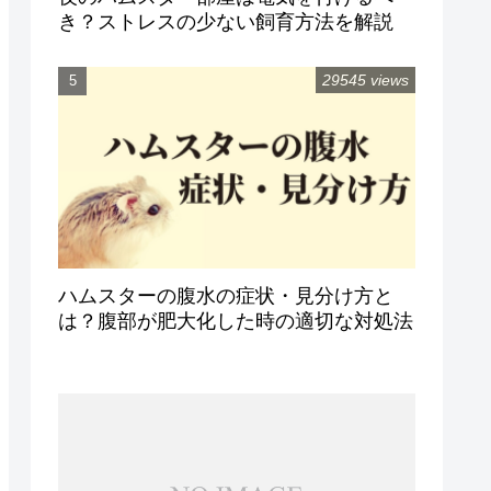
き？ストレスの少ない飼育方法を解説
29545 views
ハムスターの腹水の症状・見分け方と
は？腹部が肥大化した時の適切な対処法