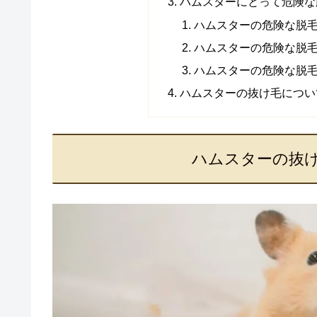
ハムスターにとって危険な
ハムスターの危険な脱
ハムスターの危険な脱
ハムスターの危険な脱
ハムスターの抜け毛につい
ハムスターの抜