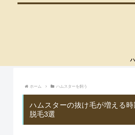
ハ
ホーム
ハムスターを飼う
ハムスターの抜け毛が増える時
脱毛3選