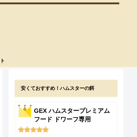
ト
安くておすすめ！ハムスターの餌
GEX ハムスタープレミアム
フード ドワーフ専用