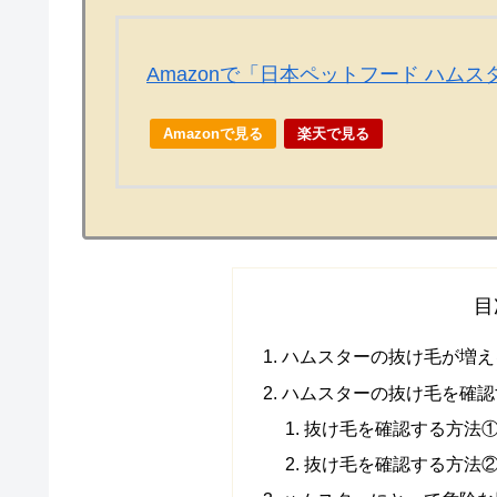
Amazonで「日本ペットフード ハム
Amazonで見る
楽天で見る
目
ハムスターの抜け毛が増え
ハムスターの抜け毛を確認
抜け毛を確認する方法
抜け毛を確認する方法