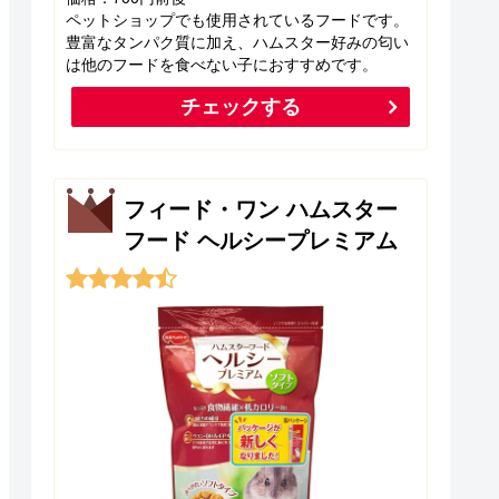
ペットショップでも使用されているフードです。
豊富なタンパク質に加え、ハムスター好みの匂い
は他のフードを食べない子におすすめです。
チェックする
フィード・ワン ハムスター
フード ヘルシープレミアム