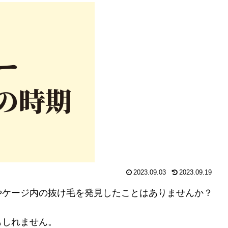
2023.09.03
2023.09.19
やケージ内の抜け毛を発見したことはありませんか？
もしれません。