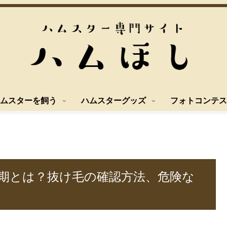
ムスターを飼う
ハムスターグッズ
フォトコンテス
期とは？抜け毛の確認方法、危険な