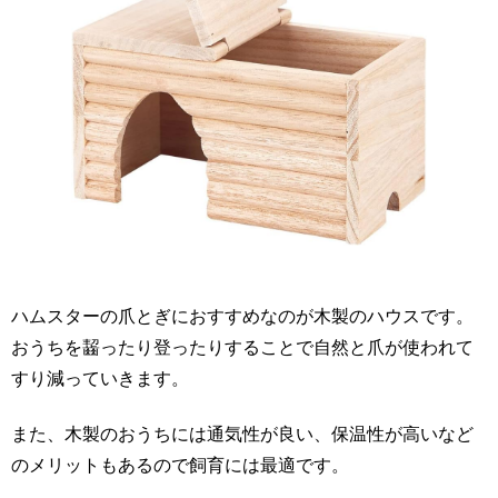
ハムスターの爪とぎにおすすめなのが木製のハウスです。
おうちを齧ったり登ったりすることで自然と爪が使われて
すり減っていきます。
また、木製のおうちには通気性が良い、保温性が高いなど
のメリットもあるので飼育には最適です。