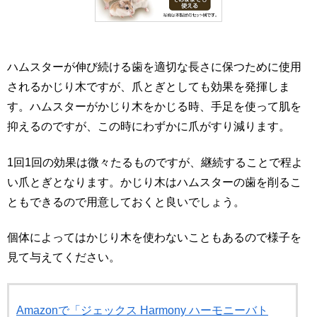
ハムスターが伸び続ける歯を適切な長さに保つために使用
されるかじり木ですが、爪とぎとしても効果を発揮しま
す。ハムスターがかじり木をかじる時、手足を使って肌を
抑えるのですが、この時にわずかに爪がすり減ります。
1回1回の効果は微々たるものですが、継続することで程よ
い爪とぎとなります。かじり木はハムスターの歯を削るこ
ともできるので用意しておくと良いでしょう。
個体によってはかじり木を使わないこともあるので様子を
見て与えてください。
Amazonで「ジェックス Harmony ハーモニーバト