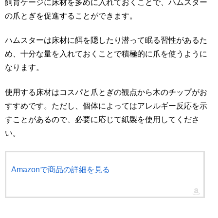
飼育ケージに床材を多めに入れておくことで、ハムスター
の爪とぎを促進することができます。
ハムスターは床材に餌を隠したり潜って眠る習性があるた
め、十分な量を入れておくことで積極的に爪を使うように
なります。
使用する床材はコスパと爪とぎの観点から木のチップがお
すすめです。ただし、個体によってはアレルギー反応を示
すことがあるので、必要に応じて紙製を使用してくださ
い。
Amazonで商品の詳細を見る