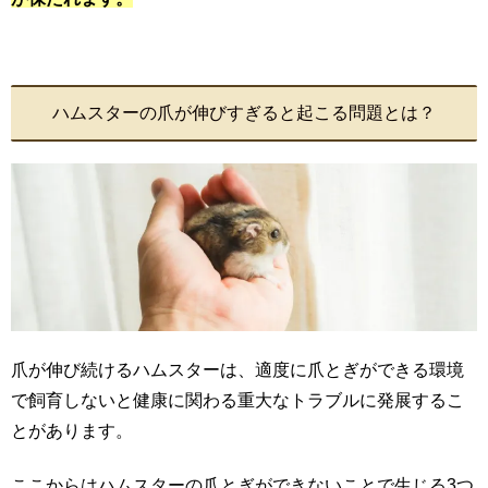
ハムスターの爪が伸びすぎると起こる問題とは？
爪が伸び続けるハムスターは、適度に爪とぎができる環境
で飼育しないと健康に関わる重大なトラブルに発展するこ
とがあります。
ここからはハムスターの爪とぎができないことで生じる3つ