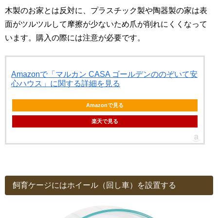
木製のお家とは反対に、プラスチック製や陶器製の家は表
面がツルツルして摩擦が少ないため爪が削れにくくなって
います。購入の際には注意が必要です。
Amazonで「マルカン CASA ゴールデンののぞいて安
心ハウス」に関する詳細を見る
Amazonで見る
楽天で見る
飼育ケージにはホイール（回し車）を設置する