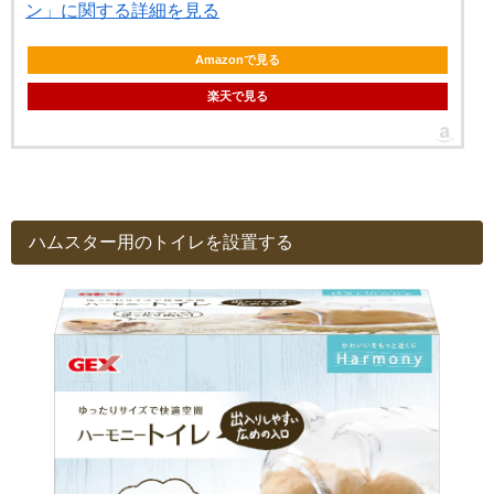
ン」に関する詳細を見る
Amazonで見る
楽天で見る
ハムスター用のトイレを設置する