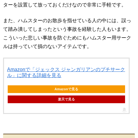
ターを設置して放っておくだけなので非常に手軽です。
また、ハムスターのお散歩を指せている人の中には、誤っ
て踏み潰してしまったという事故を経験した人もいます。
こういった悲しい事故を防ぐためにもハムスター用サーク
ルは持っていて損のないアイテムです。
Amazonで「ジェックス ジャンガリアンのプチサーク
ル」に関する詳細を見る
Amazonで見る
楽天で見る