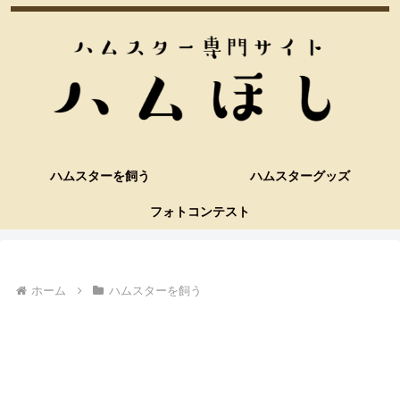
ハムスターを飼う
ハムスターグッズ
フォトコンテスト
ホーム
ハムスターを飼う