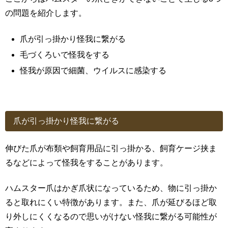
の問題を紹介します。
爪が引っ掛かり怪我に繋がる
毛づくろいで怪我をする
怪我が原因で細菌、ウイルスに感染する
爪が引っ掛かり怪我に繋がる
伸びた爪が布類や飼育用品に引っ掛かる、飼育ケージ挟ま
るなどによって怪我をすることがあります。
ハムスター爪はかぎ爪状になっているため、物に引っ掛か
ると取れにくい特徴があります。また、爪が延びるほど取
り外しにくくなるので思いがけない怪我に繋がる可能性が