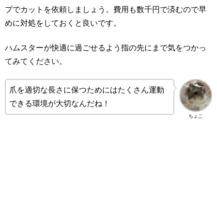
プでカットを依頼しましょう。費用も数千円で済むので早
めに対処をしておくと良いです。
ハムスターが快適に過ごせるよう指の先にまで気をつかっ
てみてください。
爪を適切な長さに保つためにはたくさん運動
できる環境が大切なんだね！
ちょこ