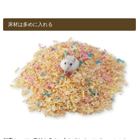
床材は多めに入れる