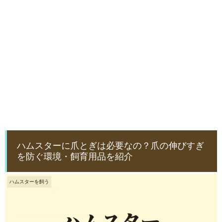
ハムスターに爪とぎは必要なの？爪の伸びすぎ
を防ぐ環境・飼育用品を紹介
ハムスターを飼う