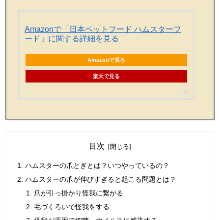
Amazonで「日本ペットフード ハムスターフ
ード」に関する詳細を見る
Amazonで見る
楽天で見る
目次
ハムスターの爪とぎとは？いつやっているの？
ハムスターの爪が伸びすぎると起こる問題とは？
爪が引っ掛かり怪我に繋がる
毛づくろいで怪我をする