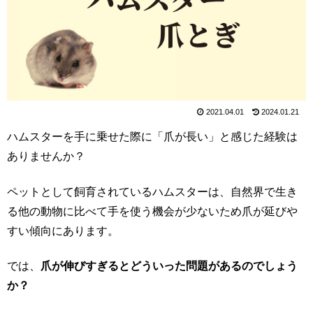
2021.04.01
2024.01.21
ハムスターを手に乗せた際に「爪が長い」と感じた経験は
ありませんか？
ペットとして飼育されているハムスターは、自然界で生き
る他の動物に比べて手を使う機会が少ないため爪が延びや
すい傾向にあります。
では、
爪が伸びすぎるとどういった問題があるのでしょう
か？