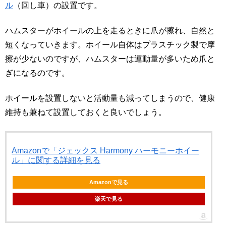
ル
（回し車）の設置です。
ハムスターがホイールの上を走るときに爪が擦れ、自然と
短くなっていきます。ホイール自体はプラスチック製で摩
擦が少ないのですが、ハムスターは運動量が多いため爪と
ぎになるのです。
ホイールを設置しないと活動量も減ってしまうので、健康
維持も兼ねて設置しておくと良いでしょう。
Amazonで「ジェックス Harmony ハーモニーホイー
ル」に関する詳細を見る
Amazonで見る
楽天で見る