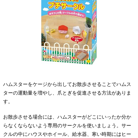
ハムスターをケージから出してお散歩させることでハムス
ターの運動量を増やし、爪とぎを促進させる方法がありま
す。
お散歩させる場合には、ハムスターがどこにいったか分か
らなくならないよう専用のサークルを使いましょう。サー
クルの中にハウスやホイール、給水器、寒い時期にはヒー