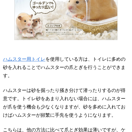
ハムスター用トイレ
を使用している方は、トイレに多めの
砂を入れることでハムスターの爪とぎを行うことができま
す。
ハムスターは砂を掘ったり掻き分けて潜ったりするのが得
意です。トイレ砂をあまり入れない場合には、ハムスター
が爪を使う機会も少なくなりますが、砂を多めに入れてお
けばハムスターが頻繁に手先を使うようになります。
こちらは、他の方法に比べて爪とぎ効果は薄いですが、ケ