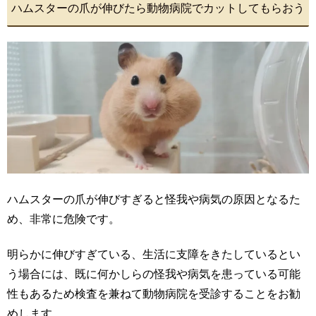
ハムスターの爪が伸びたら動物病院でカットしてもらおう
ハムスターの爪が伸びすぎると怪我や病気の原因となるた
め、非常に危険です。
明らかに伸びすぎている、生活に支障をきたしているとい
う場合には、既に何かしらの怪我や病気を患っている可能
性もあるため検査を兼ねて動物病院を受診することをお勧
めします。