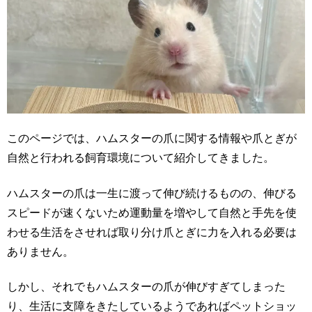
このページでは、ハムスターの爪に関する情報や爪とぎが
自然と行われる飼育環境について紹介してきました。
ハムスターの爪は一生に渡って伸び続けるものの、伸びる
スピードが速くないため運動量を増やして自然と手先を使
わせる生活をさせれば取り分け爪とぎに力を入れる必要は
ありません。
しかし、それでもハムスターの爪が伸びすぎてしまった
り、生活に支障をきたしているようであればペットショッ