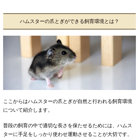
ハムスターの爪とぎができる飼育環境とは？
ここからはハムスターの爪とぎが自然と行われる飼育環境
について紹介します。
普段の飼育の中で適切な長さを保たせるためには、ハムス
ターに手足をしっかり使わせ運動させることが大切です。