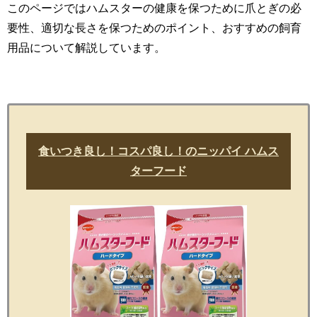
このページではハムスターの健康を保つために爪とぎの必
要性、適切な長さを保つためのポイント、おすすめの飼育
用品について解説しています。
食いつき良し！コスパ良し！のニッパイ ハムス
ターフード