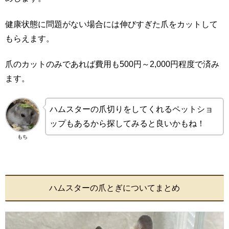
健康状態に問題がない場合には伸びすぎた爪をカットして
もらえます。
爪のカットのみであれば費用も500円～2,000円程度で済み
ます。
ハムスターの爪切りをしてくれるペットショ
ップもあるから探してみると良いかもね！
もち
ハムスターの爪とぎについてまとめ