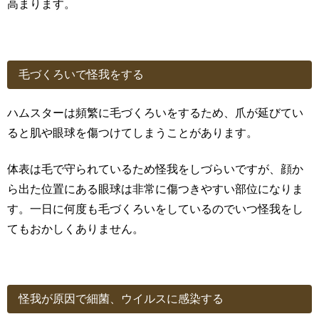
高まります。
毛づくろいで怪我をする
ハムスターは頻繁に毛づくろいをするため、爪が延びてい
ると肌や眼球を傷つけてしまうことがあります。
体表は毛で守られているため怪我をしづらいですが、顔か
ら出た位置にある眼球は非常に傷つきやすい部位になりま
す。一日に何度も毛づくろいをしているのでいつ怪我をし
てもおかしくありません。
怪我が原因で細菌、ウイルスに感染する