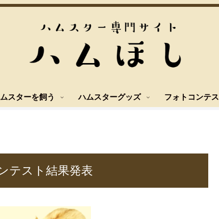
ムスターを飼う
ハムスターグッズ
フォトコンテス
ンテスト結果発表