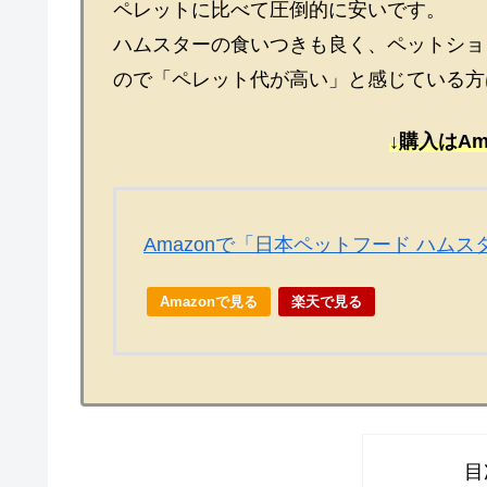
ペレットに比べて圧倒的に安いです。
ハムスターの食いつきも良く、ペットショ
ので「ペレット代が高い」と感じている方
↓購入はAm
Amazonで「日本ペットフード ハム
Amazonで見る
楽天で見る
目