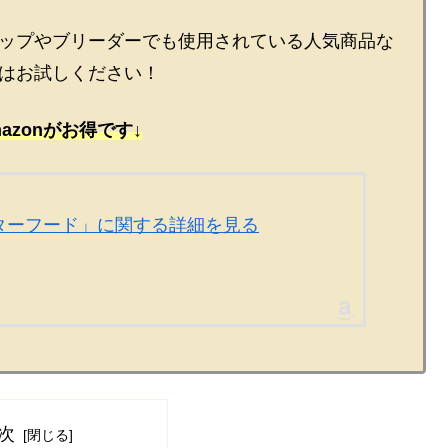
ップやブリーダーでも使用されている人気商品な
はお試しください！
azonがお得です↓
スターフード」に関する詳細を見る
次