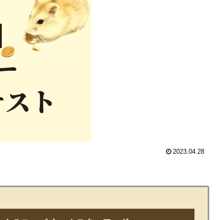
2023.04.28