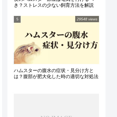
き？ストレスの少ない飼育方法を解説
29548 views
ハムスターの腹水の症状・見分け方と
は？腹部が肥大化した時の適切な対処法