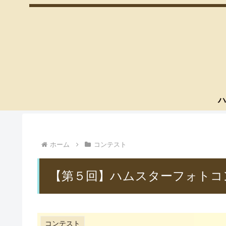
ハ
ホーム
コンテスト
【第５回】ハムスターフォトコ
コンテスト