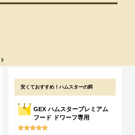
ト
安くておすすめ！ハムスターの餌
GEX ハムスタープレミアム
フード ドワーフ専用