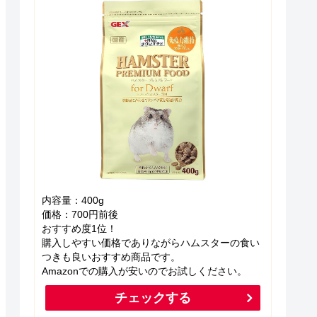
内容量：400g
価格：700円前後
おすすめ度1位！
購入しやすい価格でありながらハムスターの食い
つきも良いおすすめ商品です。
Amazonでの購入が安いのでお試しください。
チェックする