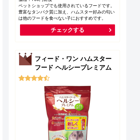
ペットショップでも使用されているフードです。
豊富なタンパク質に加え、ハムスター好みの匂い
は他のフードを食べない子におすすめです。
チェックする
フィード・ワン ハムスター
フード ヘルシープレミアム