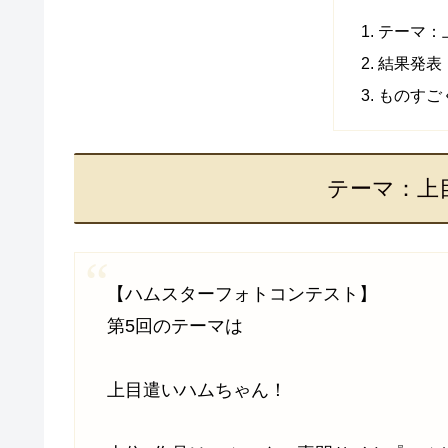
テーマ：
結果発表
ものすご
テーマ：上
【ハムスターフォトコンテスト】
第5回のテーマは
上目遣いハムちゃん！